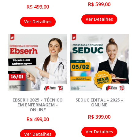
R$ 599,00
R$ 499,00
Ver Detalhes
Ver Detalhes
EBSERH 2025 - TÉCNICO
SEDUC EDITAL - 2025 -
EM ENFERMAGEM -
ONLINE
ONLINE
R$ 399,00
R$ 499,00
Ver Detalhes
Ver Detalhes