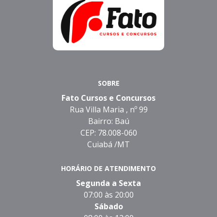
SOBRE
Fato Cursos e Concursos
Rua Villa Maria , nº 99
Bairro: Baú
CEP: 78.008-060
Cuiabá /MT
HORÁRIO DE ATENDIMENTO
Segunda a Sexta
07:00 às 20:00
Sábado