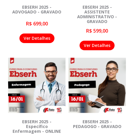
EBSERH 2025 -
EBSERH 2025 -
ADVOGADO - GRAVADO
ASSISTENTE
ADMINISTRATIVO -
GRAVADO
R$ 699,00
R$ 599,00
Ver Detalhes
Ver Detalhes
EBSERH 2025 -
EBSERH 2025 -
Específico
PEDAGOGO - GRAVADO
Enfermagem - ONLINE