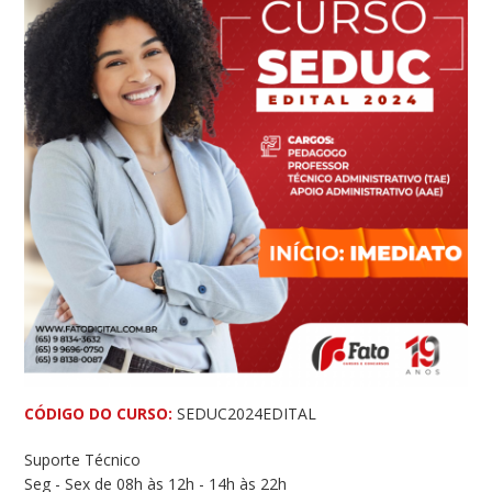
CÓDIGO DO CURSO:
SEDUC2024EDITAL
Suporte Técnico
Seg - Sex de 08h às 12h - 14h às 22h