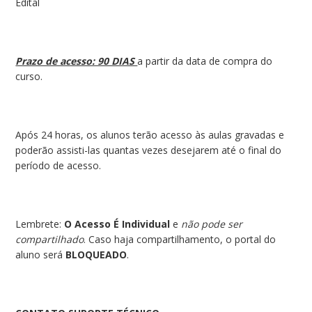
Edital
Prazo de acesso: 90 DIAS
a partir da data de compra do
curso.
Após 24 horas, os alunos terão acesso às aulas gravadas e
poderão assisti-las quantas vezes desejarem até o final do
período de acesso.
Lembrete:
O Acesso É Individual
e
não pode ser
compartilhado
. Caso haja compartilhamento, o portal do
aluno será
BLOQUEADO
.