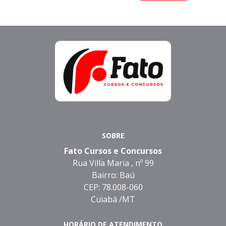
SOBRE
Fato Cursos e Concursos
Rua Villa Maria , nº 99
Bairro: Baú
CEP: 78.008-060
Cuiabá /MT
HORÁRIO DE ATENDIMENTO