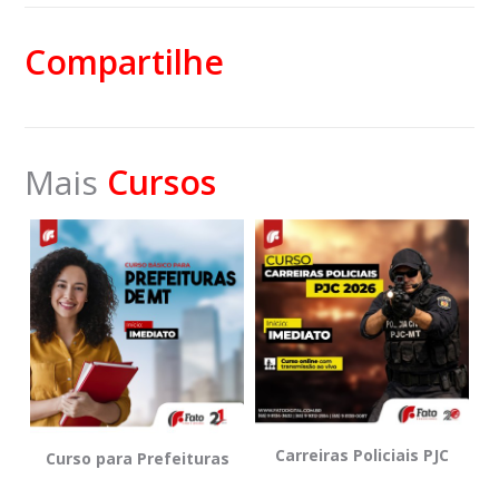
Compartilhe
Mais
Cursos
Carreiras Policiais PJC
Curso para Prefeituras