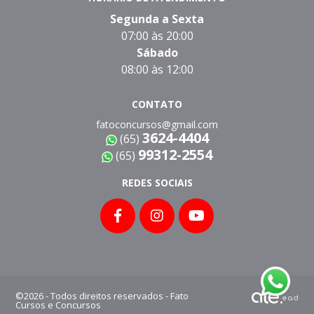
Segunda a Sexta
07:00 às 20:00
Sábado
08:00 às 12:00
CONTATO
fatoconcursos@gmail.com
3624-4404
(65)
99312-2554
(65)
REDES SOCIAIS
©2026 - Todos direitos reservados - Fato
Cursos e Concursos