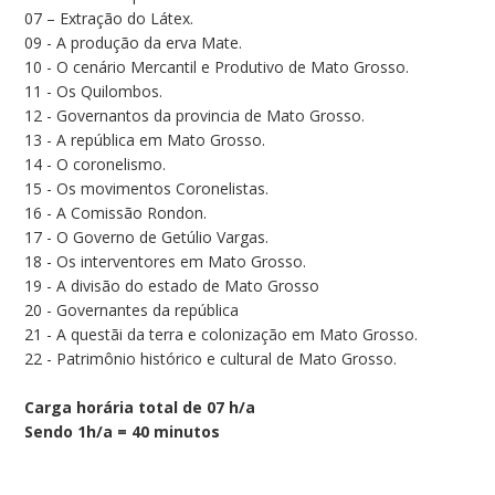
07 – Extração do Látex.
09 - A produção da erva Mate.
10 - O cenário Mercantil e Produtivo de Mato Grosso.
11 - Os Quilombos.
12 - Governantos da provincia de Mato Grosso.
13 - A república em Mato Grosso.
14 - O coronelismo.
15 - Os movimentos Coronelistas.
16 - A Comissão Rondon.
17 - O Governo de Getúlio Vargas.
18 - Os interventores em Mato Grosso.
19 - A divisão do estado de Mato Grosso
20 - Governantes da república
21 - A questãi da terra e colonização em Mato Grosso.
22 - Patrimônio histórico e cultural de Mato Grosso.
Carga horária total de 07 h/a
Sendo 1h/a = 40 minutos