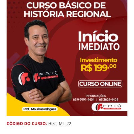
CÓDIGO DO CURSO:
HIST MT 22