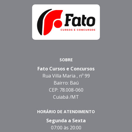
SOBRE
Fato Cursos e Concursos
Rua Villa Maria , nº 99
Bairro: Baú
CEP: 78.008-060
Cuiabá /MT
HORÁRIO DE ATENDIMENTO
Segunda a Sexta
07:00 às 20:00