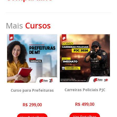
Mais
Cursos
Carreiras Policiais PJC
Curso para Prefeituras
R$ 499,00
R$ 299,00
Ver Detalhes